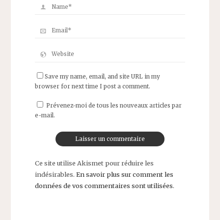
Save my name, email, and site URL in my
browser for next time I post a comment.
Prévenez-moi de tous les nouveaux articles par
e-mail.
Ce site utilise Akismet pour réduire les
indésirables.
En savoir plus sur comment les
données de vos commentaires sont utilisées
.