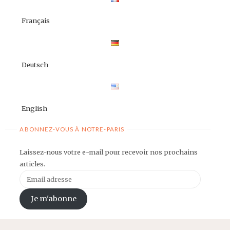
Français
Deutsch
English
ABONNEZ-VOUS À NOTRE-PARIS
Laissez-nous votre e-mail pour recevoir nos prochains
articles.
Email
adresse
Je m'abonne