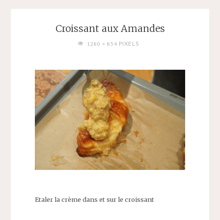
Croissant aux Amandes
FULL
PIXELS
1280 × 854
SIZE
Etaler la crème dans et sur le croissant