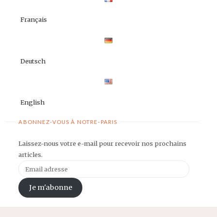
Français
Deutsch
English
ABONNEZ-VOUS À NOTRE-PARIS
Laissez-nous votre e-mail pour recevoir nos prochains
articles.
Email
adresse
Je m'abonne