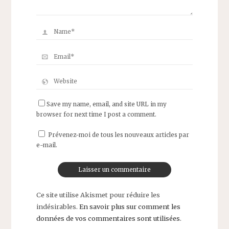
Save my name, email, and site URL in my
browser for next time I post a comment.
Prévenez-moi de tous les nouveaux articles par
e-mail.
Ce site utilise Akismet pour réduire les
indésirables.
En savoir plus sur comment les
données de vos commentaires sont utilisées
.