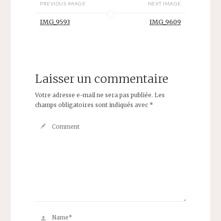
PREVIOUS IMAGE
NEXT IMAGE
IMG_9593
IMG_9609
Laisser un commentaire
Votre adresse e-mail ne sera pas publiée.
Les
champs obligatoires sont indiqués avec
*