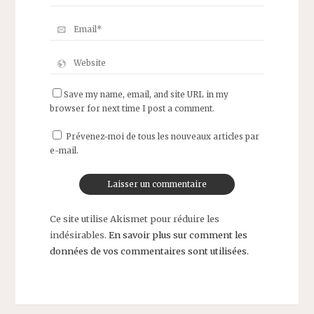
Save my name, email, and site URL in my
browser for next time I post a comment.
Prévenez-moi de tous les nouveaux articles par
e-mail.
Ce site utilise Akismet pour réduire les
indésirables.
En savoir plus sur comment les
données de vos commentaires sont utilisées
.