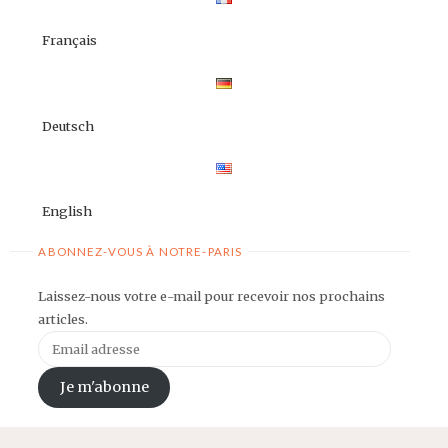
Français
Deutsch
English
ABONNEZ-VOUS À NOTRE-PARIS
Laissez-nous votre e-mail pour recevoir nos prochains
articles.
Email
adresse
Je m'abonne