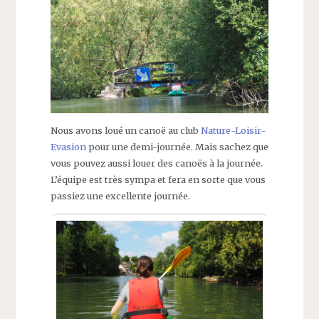
Nous avons loué un canoë au club
Nature-Loisir-
Evasion
pour une demi-journée. Mais sachez que
vous pouvez aussi louer des canoës à la journée.
L’équipe est très sympa et fera en sorte que vous
passiez une excellente journée.