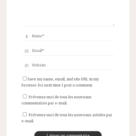
Save my name, email, and site URL in my
browser for next time I post a comment.
Prévenez-moi de tous les nouveaux
commentaires par e-mail.
Prévenez-moi de tous les nouveaux articles par
e-mail.