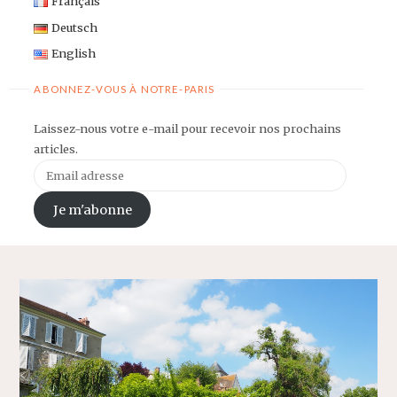
Français
Deutsch
English
ABONNEZ-VOUS À NOTRE-PARIS
Laissez-nous votre e-mail pour recevoir nos prochains
articles.
Email
adresse
Je m'abonne