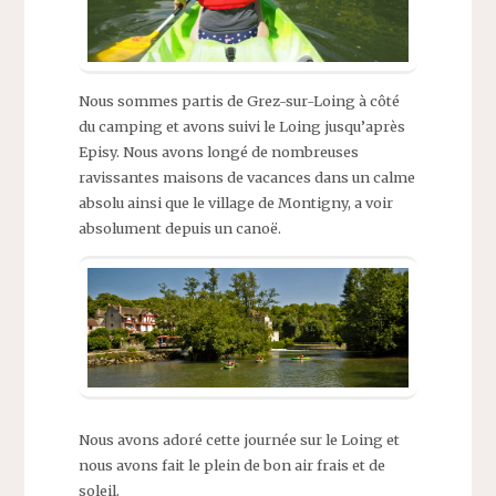
Nous sommes partis de Grez-sur-Loing à côté
du camping et avons suivi le Loing jusqu’après
Episy. Nous avons longé de nombreuses
ravissantes maisons de vacances dans un calme
absolu ainsi que le village de Montigny, a voir
absolument depuis un canoë.
Nous avons adoré cette journée sur le Loing et
nous avons fait le plein de bon air frais et de
soleil.