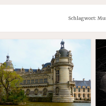
Schlagwort:
Mu