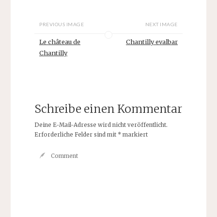
PREVIOUS IMAGE
NEXT IMAGE
Le château de
Chantilly evalbar
Chantilly
Schreibe einen Kommentar
Deine E-Mail-Adresse wird nicht veröffentlicht.
Erforderliche Felder sind mit
*
markiert