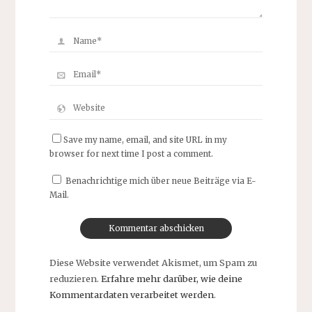
Save my name, email, and site URL in my
browser for next time I post a comment.
Benachrichtige mich über neue Beiträge via E-
Mail.
Diese Website verwendet Akismet, um Spam zu
reduzieren.
Erfahre mehr darüber, wie deine
Kommentardaten verarbeitet werden
.