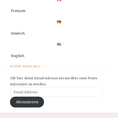
Français
Deutsch
English
NOTRE-PARIS ABO
Gib hier deine Email Adresse ein um über neue Posts
informiert zu werden.
Email
Address
Abonnieren