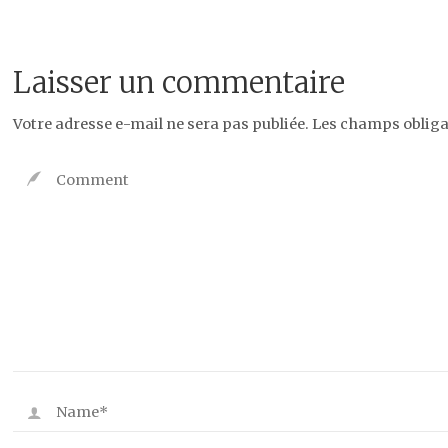
Laisser un commentaire
Votre adresse e-mail ne sera pas publiée.
Les champs obliga