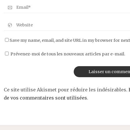
Save my name, email, and site URL in my browser for nex
Prévenez-moi de tous les nouveaux articles par e-mail.
Ce site utilise Akismet pour réduire les indésirables.
de vos commentaires sont utilisées
.