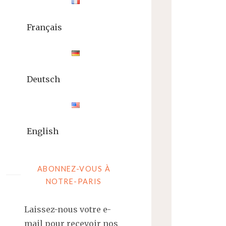
Français
Deutsch
English
ABONNEZ-VOUS À
NOTRE-PARIS
Laissez-nous votre e-
mail pour recevoir nos