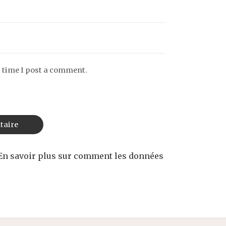
t time I post a comment.
En savoir plus sur comment les données