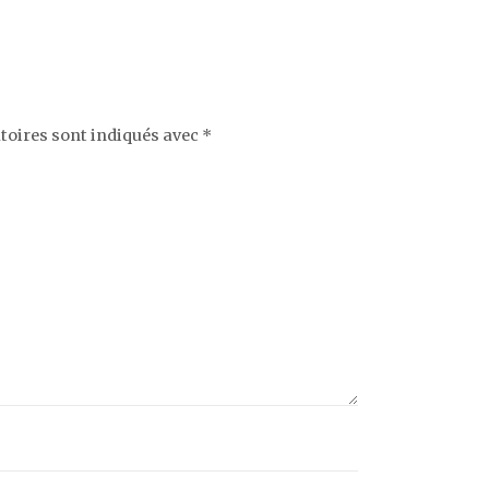
toires sont indiqués avec
*